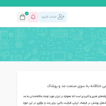
0
حساب کاربری
می خلاقانه به سوی صنعت مد و پوشاک
ه‌های هنری و کاربردی است که همواره در ایران مورد توجه علاقه‌مندان به مد
های پوشش در فرهنگ ایرانی، ظرفیت بالایی برای رشد و نوآوری در این حوزه