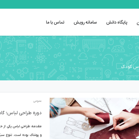
ن
پایگاه دانش
سامانه رویش
تماس با ما
اس کودک
عمومی
دوره طراحی لباس؛ گا
مقدمه: طراحی لباس یکی از حرف
و پوشاک بوده است. تنوع سبک‌