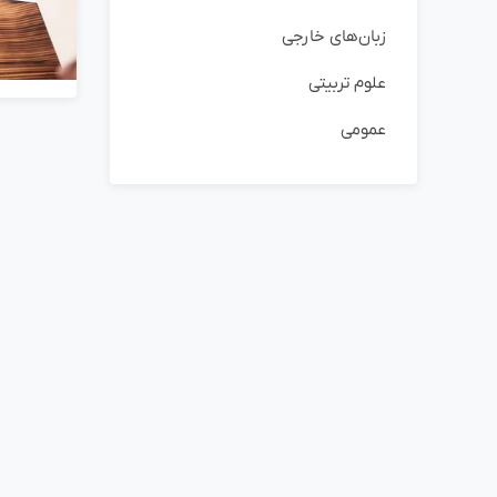
زبان‌های خارجی
علوم تربیتی
عمومی