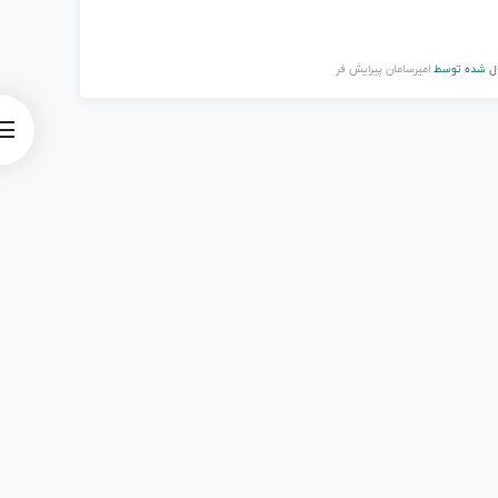
ل شده توسط
امیرسامان پیرایش فر