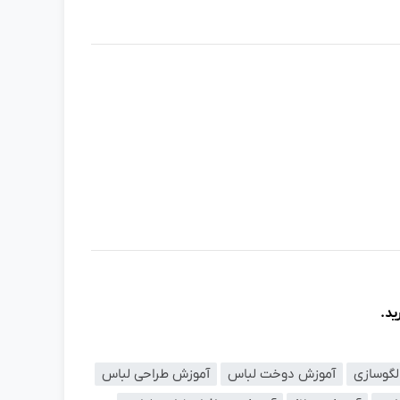
ید.
لگوسازی
آموزش دوخت لباس
آموزش طراحی لباس