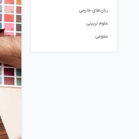
زبان‌های خارجی
علوم تربیتی
عمومی