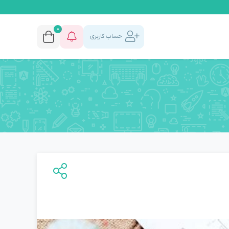
0
حساب کاربری