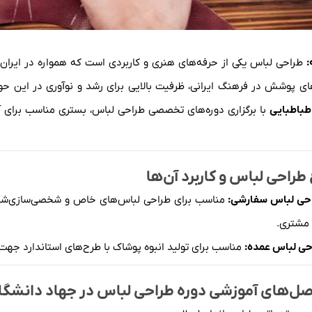
:
طراحی لباس یکی از حرفه‌های هنری و کاربردی است که همواره در ایران 
ی پوشش در فرهنگ ایرانی، ظرفیت بالایی برای رشد و نوآوری در این حو
طباطبایی
با برگزاری دوره‌های تخصصی طراحی لباس، بستری مناسب برای 
 طراحی لباس و کاربرد آن‌ها
حی لباس سفارشی:
مناسب برای طراحی لباس‌های خاص و شخصی‌سازی‌شده ب
مشتری.
حی لباس عمده:
مناسب برای تولید انبوه پوشاک با طرح‌های استاندارد جهت
ل‌های آموزشی دوره طراحی لباس در جهاد دانشگ