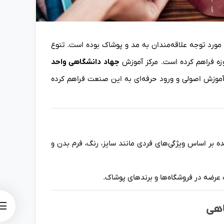
مورد توجه علاقه‌مندان به مد و پوشاک بوده است. تنوع
زه فراهم کرده است. مرکز آموزش
جهاد دانشگاهی واحد
آموزش اصولی و ورود حرفه‌ای به این صنعت فراهم کرده
ر اساس ویژگی‌های فردی مانند سایز، رنگ، فرم بدن و
 عرضه در فروشگاه‌ها و برندهای پوشاک.
اهی