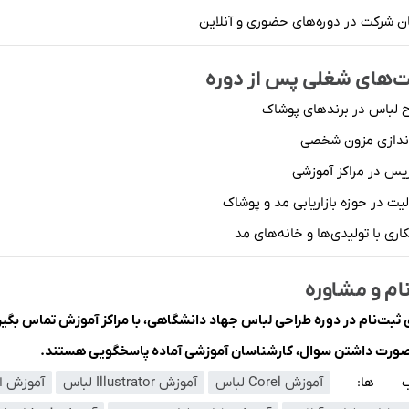
ن شرکت در دوره‌های حضوری و آنلاین
‌های شغلی پس از دوره
ح لباس در برندهای پوشاک
‌اندازی مزون شخصی
یس در مراکز آموزشی
یت در حوزه بازاریابی مد و پوشاک
ری با تولیدی‌ها و خانه‌های مد
ام و مشاوره
ی ثبت‌نام در دوره طراحی لباس جهاد دانشگاهی، با مراکز آموزش تماس بگیر
صورت داشتن سوال، کارشناسان آموزشی آماده پاسخگویی هستند.
ب ها:
آموزش Corel لباس
آموزش Illustrator لباس
آموزش ا