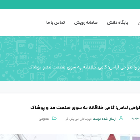
ن
پایگاه دانش
سامانه رویش
تماس با ما
وره طراحی لباس؛ گامی خلاقانه به سوی صنعت مد و پوشاک
راحی لباس؛ گامی خلاقانه به سوی صنعت مد و پوشاک
عمومی
2023-
ارسال شده توسط
امیرسامان پیرایش فر