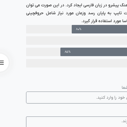
نگ پیشرو در زبان فارسی ایجاد کرد. در این صورت می توان
 تایپ به پایان رسد وزمان مورد نیاز شامل حروفچینی
مورد استفاده قرار گیرد.
80%
85%
ما