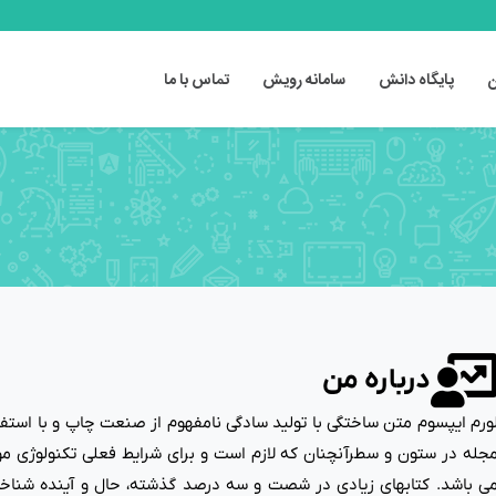
ن
پایگاه دانش
سامانه رویش
تماس با ما
درباره من
ورم ایپسوم متن ساختگی با تولید سادگی نامفهوم از صنعت چاپ و با استفاد
جله در ستون و سطرآنچنان که لازم است و برای شرایط فعلی تکنولوژی مورد
ی باشد. کتابهای زیادی در شصت و سه درصد گذشته، حال و آینده شناخت 