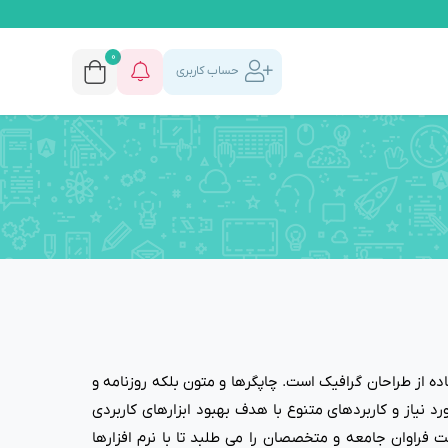
0
حساب کاربری
ه از طراحان گرافیک است. چاپگرها و متون بلکه روزنامه و
 نیاز و کاربردهای متنوع با هدف بهبود ابزارهای کاربردی
فراوان جامعه و متخصصان را می طلبد تا با نرم افزارها