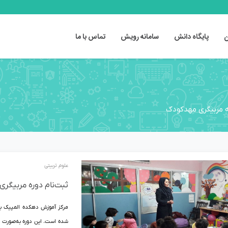
ن
پایگاه دانش
سامانه رویش
تماس با ما
ه مربیگری مهدکودک
علوم تربیتی
ثبت‌نام دوره مربیگری
مرکز آموزش دهکده المپیک با ا
شده است. این دوره به‌صورت حض