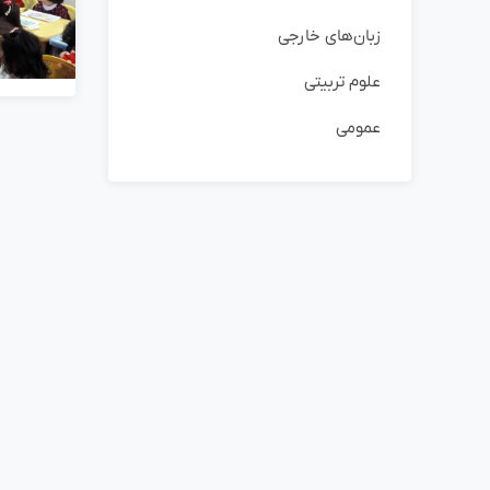
زبان‌های خارجی
علوم تربیتی
عمومی