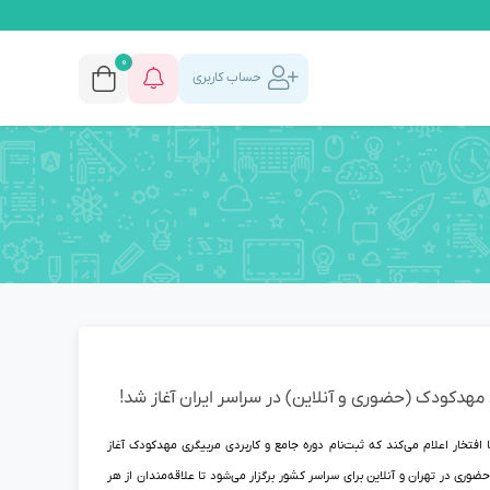
0
حساب کاربری
 مهدکودک (حضوری و آنلاین) در سراسر ایران آغاز شد!
فتخار اعلام می‌کند که ثبت‌نام دوره جامع و کاربردی مربیگری مهدکودک آغاز
وری در تهران و آنلاین برای سراسر کشور برگزار می‌شود تا علاقه‌مندان از هر