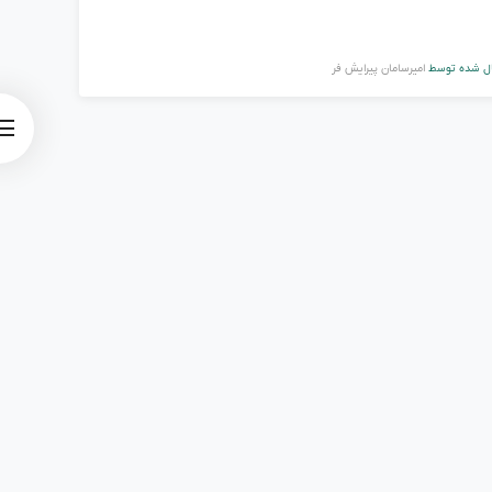
ل شده توسط
امیرسامان پیرایش فر