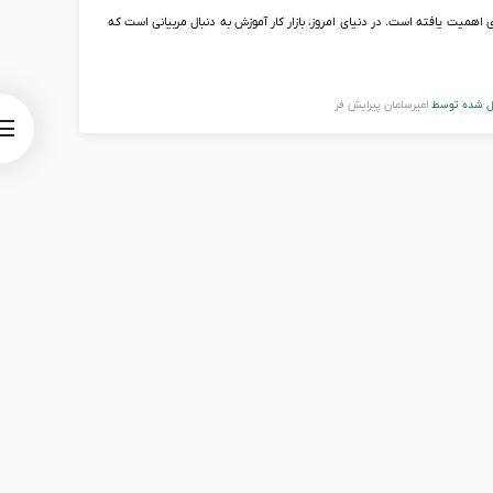
 اهمیت یافته است. در دنیای امروز، بازار کار آموزش به دنبال مربیانی است که
ل شده توسط
امیرسامان پیرایش فر