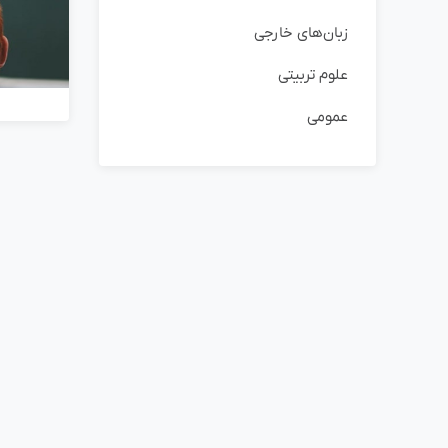
زبان‌های خارجی
علوم تربیتی
عمومی