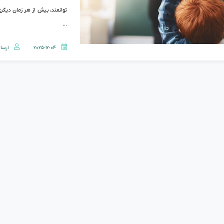
توانمند، بیش از هر زمان دیگری
...
2025-12-04
ارسا