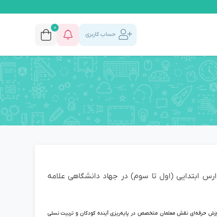
0
حساب کاربری
ارس ابتدایی (اول تا سوم) در جهاد دانشگاهی علامه
موزش حرفه‌ای نقش معلمان متخصص در پایه‌ریزی آینده کودکان و تربیت نسلی