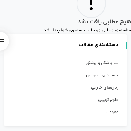
!
هیچ مطلبی یافت نشد
متاسفیم، مطلبی مرتبط با جستجوی شما پیدا نشد.
دسته‌بندی مقالات
پیراپزشکی و پزشکی
حسابداری و بورس
زبان‌های خارجی
علوم تربیتی
عمومی