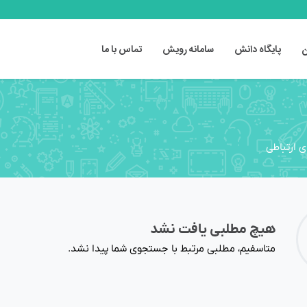
ن
پایگاه دانش
سامانه رویش
تماس با ما
 ارتباطی
هیچ مطلبی یافت نشد
متاسفیم، مطلبی مرتبط با جستجوی شما پیدا نشد.