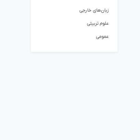
زبان‌های خارجی
علوم تربیتی
عمومی