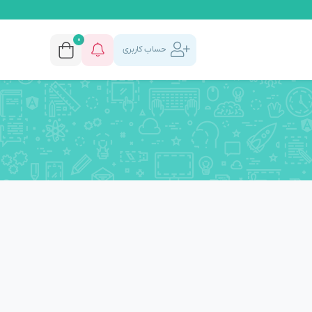
0
حساب کاربری