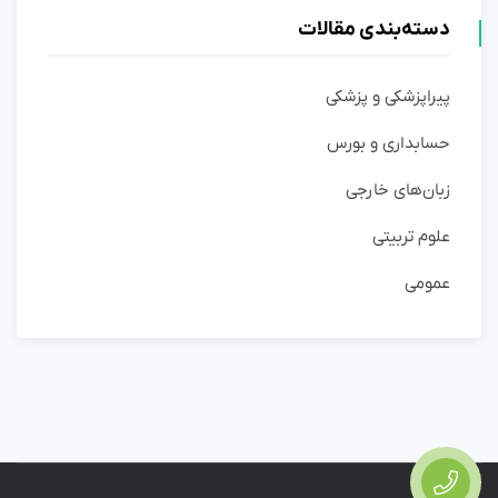
دسته‌بندی مقالات
پیراپزشکی و پزشکی
حسابداری و بورس
زبان‌های خارجی
علوم تربیتی
عمومی