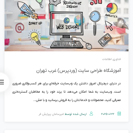
فناوری اطلاعات
آموزشگاه طراحی سایت (وردپرس) غرب تهران
در دنیای دیجیتال امروز، داشتن یک وب‌سایت حرفه‌ای برای هر کسب‌وکاری ضروری
است. وب‌سایت به شما امکان می‌دهد تا برند خود را به مخاطبان گسترده‌تری
معرفی کنید، محصولات و خدماتتان را به فروش برسانید و با مش...
2025-01-22
ارسال شده توسط
امیرسامان پیرایش فر