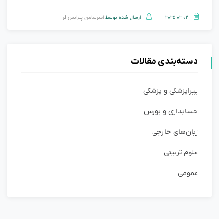
2025-02-02
ارسال شده توسط
امیرسامان پیرایش فر
دسته‌بندی مقالات
پیراپزشکی و پزشکی
حسابداری و بورس
زبان‌های خارجی
علوم تربیتی
عمومی