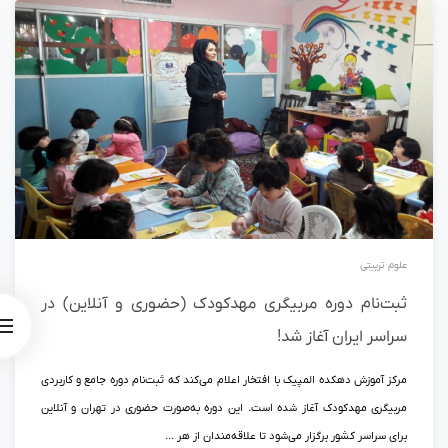
علوم تربیتی
ثبت‌نام دوره مربیگری مهدکودک (حضوری و آنلاین) در
سراسر ایران آغاز شد!
مرکز آموزش دهکده المپیک با افتخار اعلام می‌کند که ثبت‌نام دوره جامع و کاربردی
مربیگری مهدکودک آغاز شده است. این دوره به‌صورت حضوری در تهران و آنلاین
برای سراسر کشور برگزار می‌شود تا علاقه‌مندان از هر ...