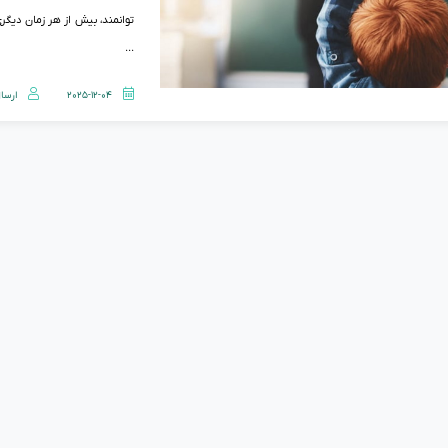
توانمند، بیش از هر زمان دیگری
...
2025-12-04
ارسا