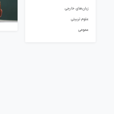
زبان‌های خارجی
علوم تربیتی
عمومی