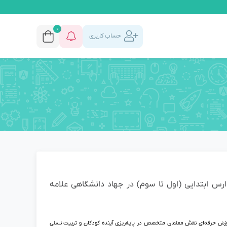
0
حساب کاربری
ارس ابتدایی (اول تا سوم) در جهاد دانشگاهی علامه
موزش حرفه‌ای نقش معلمان متخصص در پایه‌ریزی آینده کودکان و تربیت نسلی