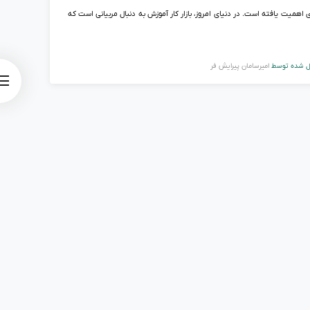
 اهمیت یافته است. در دنیای امروز، بازار کار آموزش به دنبال مربیانی است که
ل شده توسط
امیرسامان پیرایش فر