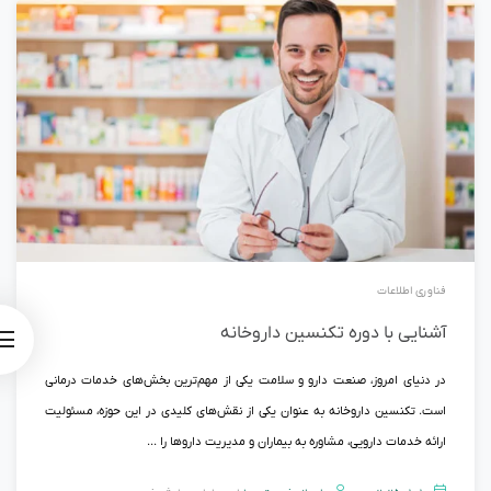
فناوری اطلاعات
آشنایی با دوره تکنسین داروخانه
در دنیای امروز، صنعت دارو و سلامت یکی از مهم‌ترین بخش‌های خدمات درمانی
است. تکنسین داروخانه به عنوان یکی از نقش‌های کلیدی در این حوزه، مسئولیت
ارائه خدمات دارویی، مشاوره به بیماران و مدیریت داروها را ...