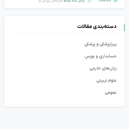
2025-01-01
ارسال شده توسط
امیرسامان پیرایش فر
دسته‌بندی مقالات
پیراپزشکی و پزشکی
حسابداری و بورس
زبان‌های خارجی
علوم تربیتی
عمومی