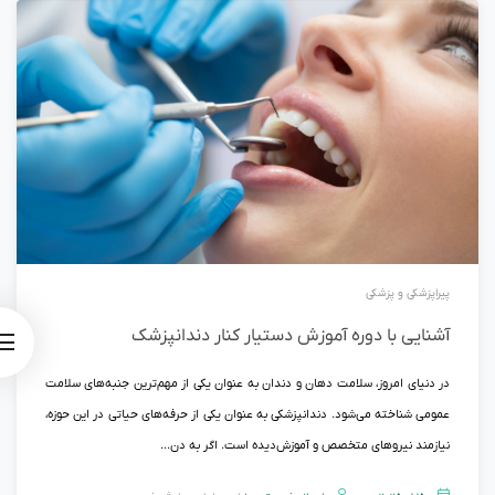
پیراپزشکی و پزشکی
آشنایی با دوره آموزش دستیار کنار دندانپزشک
در دنیای امروز، سلامت دهان و دندان به عنوان یکی از مهم‌ترین جنبه‌های سلامت
عمومی شناخته می‌شود. دندانپزشکی به عنوان یکی از حرفه‌های حیاتی در این حوزه،
نیازمند نیروهای متخصص و آموزش‌دیده است. اگر به دن...