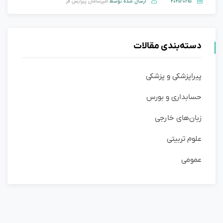
2025-01-15
ارسال شده توسط
امیرسامان پیرایش فر
دسته‌بندی مقالات
پیراپزشکی و پزشکی
حسابداری و بورس
زبان‌های خارجی
علوم تربیتی
عمومی