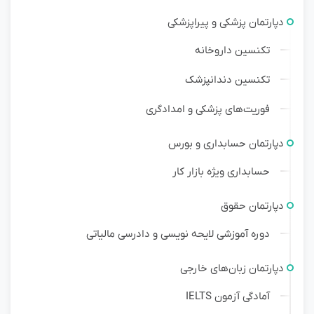
دپارتمان پزشکی و پیراپزشکی
تکنسین داروخانه
تکنسین دندانپزشک
فوریت‌های پزشکی و امدادگری
دپارتمان حسابداری و بورس
حسابداری ویژه بازار کار
دپارتمان حقوق
دوره آموزشی لایحه نویسی و دادرسی مالیاتی
دپارتمان زبان‌های خارجی
آمادگی آزمون IELTS