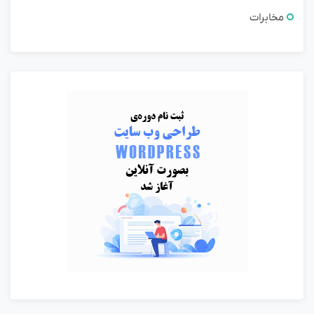
مخابرات