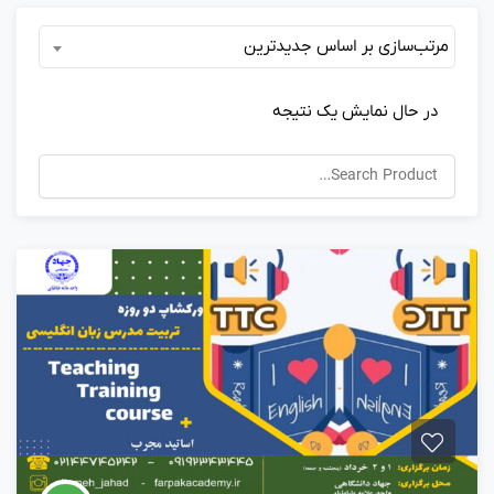
مرتب‌سازی بر اساس جدیدترین
در حال نمایش یک نتیجه