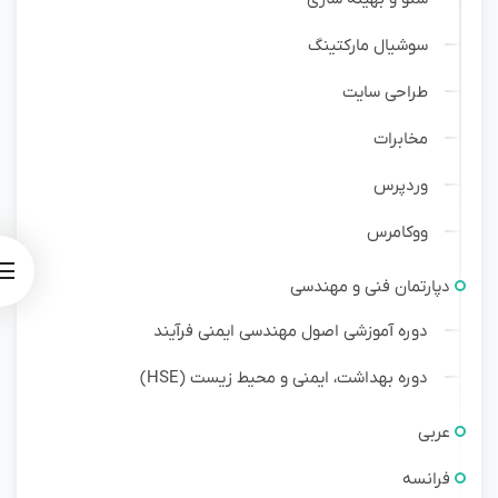
سوشیال مارکتینگ
طراحی سایت
مخابرات
وردپرس
ووکامرس
دپارتمان فنی و مهندسی
دوره آموزشی اصول مهندسی ایمنی فرآیند
دوره بهداشت، ایمنی و محیط زیست (HSE)
عربی
فرانسه