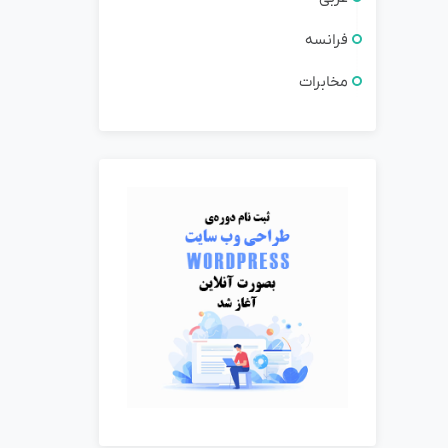
فرانسه
مخابرات