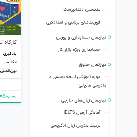
تکنسین دندانپزشک
فوریت‌های پزشکی و امدادگری
دپارتمان حسابداری و بورس
کارگاه 
حسابداری ویژه بازار کار
یادگیری
انگلیسی 
دپارتمان حقوق
بین‌المللی
دوره آموزشی لایحه نویسی و
دادرسی مالیاتی
6,750,000 تو
دپارتمان زبان‌های خارجی
آمادگی آزمون IELTS
تربیت مدرس زبان انگلیسی