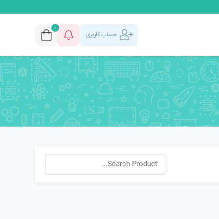
0
حساب کاربری