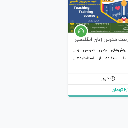
تربیت مدرس زبان انگلیسی
 روش‌های نوین تدریس زبان
با استفاده از استانداردهای
2 روز
مان