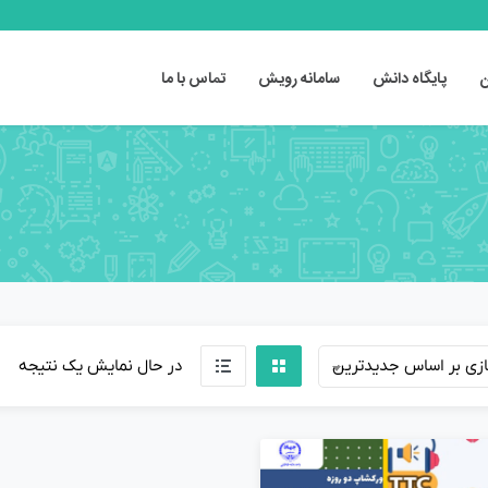
ن
پایگاه دانش
سامانه رویش
تماس با ما
ازی بر اساس جدیدترین
در حال نمایش یک نتیجه