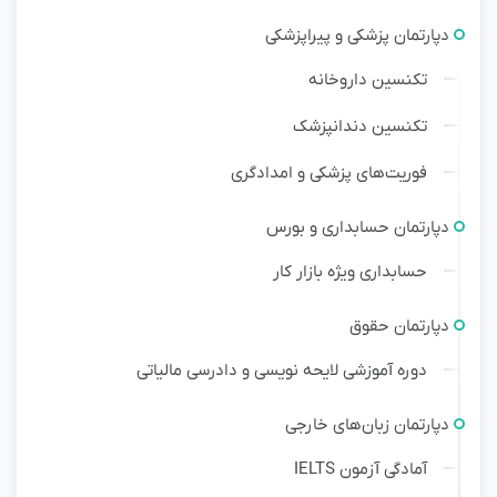
دپارتمان پزشکی و پیراپزشکی
تکنسین داروخانه
تکنسین دندانپزشک
فوریت‌های پزشکی و امدادگری
دپارتمان حسابداری و بورس
حسابداری ویژه بازار کار
دپارتمان حقوق
دوره آموزشی لایحه نویسی و دادرسی مالیاتی
دپارتمان زبان‌های خارجی
آمادگی آزمون IELTS