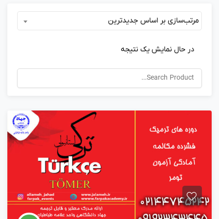
مرتب‌سازی بر اساس جدیدترین
در حال نمایش یک نتیجه