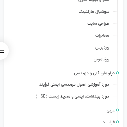
سوشیال مارکتینگ
طراحی سایت
مخابرات
وردپرس
ووکامرس
دپارتمان فنی و مهندسی
دوره آموزشی اصول مهندسی ایمنی فرآیند
دوره بهداشت، ایمنی و محیط زیست (HSE)
عربی
فرانسه