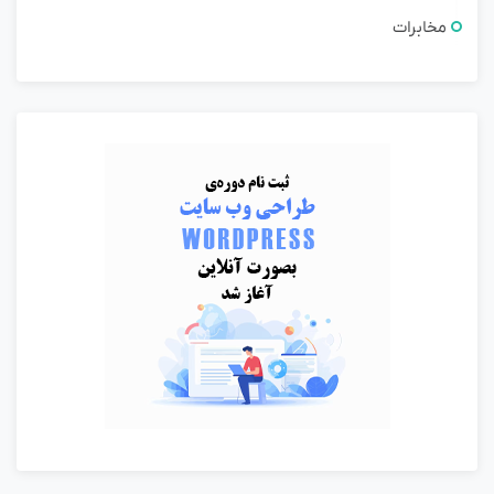
مخابرات