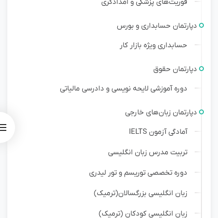
فوریت‌های پزشکی و امدادگری
دپارتمان حسابداری و بورس
حسابداری ویژه بازار کار
دپارتمان حقوق
دوره آموزشی لایحه نویسی و دادرسی مالیاتی
دپارتمان زبان‌های خارجی
آمادگی آزمون IELTS
تربیت مدرس زبان انگلیسی
دوره تخصصی توریسم و تور لیدری
زبان انگلیسی بزرگسالان(ترمیک)
زبان انگلیسی کودکان (ترمیک)