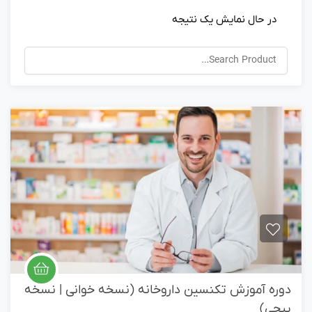
در حال نمایش یک نتیجه
دوره آموزش تکنسین داروخانه (نسخه خوانی | نسخه
پیچی)