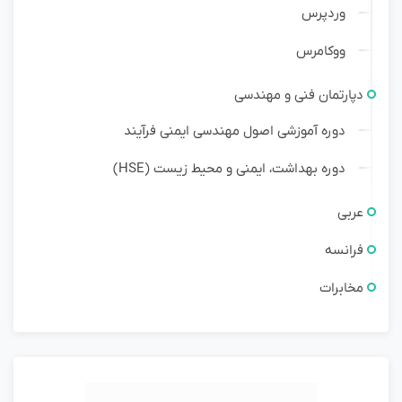
وردپرس
ووکامرس
دپارتمان فنی و مهندسی
دوره آموزشی اصول مهندسی ایمنی فرآیند
دوره بهداشت، ایمنی و محیط زیست (HSE)
عربی
فرانسه
مخابرات