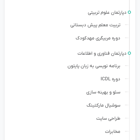
دپارتمان علوم تربیتی
تربیت معلم پیش دبستانی
دوره مربیگری مهدکودک
دپارتمان فناوری و اطلاعات
برنامه نویسی به زبان پایتون
دوره ICDL
سئو و بهینه سازی
سوشیال مارکتینگ
طراحی سایت
مخابرات