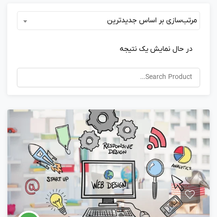
مرتب‌سازی بر اساس جدیدترین
در حال نمایش یک نتیجه