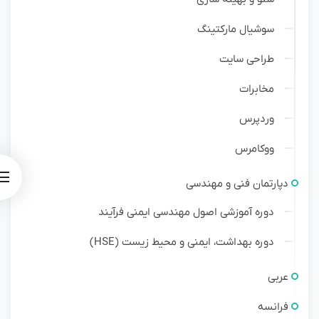
سوشیال مارکتینگ
طراحی سایت
مخابرات
وردپرس
ووکامرس
دپارتمان فنی و مهندسی
دوره آموزشی اصول مهندسی ایمنی فرآیند
دوره بهداشت، ایمنی و محیط زیست (HSE)
عربی
فرانسه