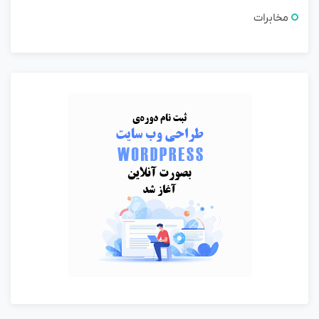
مخابرات