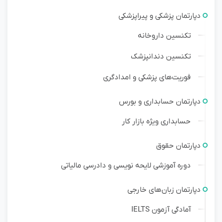
دپارتمان پزشکی و پیراپزشکی
تکنسین داروخانه
تکنسین دندانپزشک
فوریت‌های پزشکی و امدادگری
دپارتمان حسابداری و بورس
حسابداری ویژه بازار کار
دپارتمان حقوق
دوره آموزشی لایحه نویسی و دادرسی مالیاتی
دپارتمان زبان‌های خارجی
آمادگی آزمون IELTS