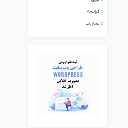
فرانسه
مخابرات