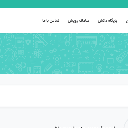
ن
پایگاه دانش
سامانه رویش
تماس با ما