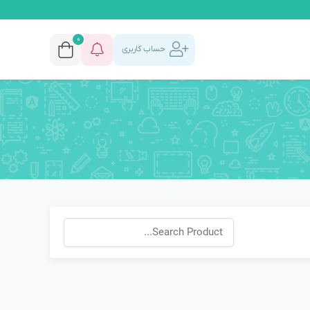
0
حساب کاربری