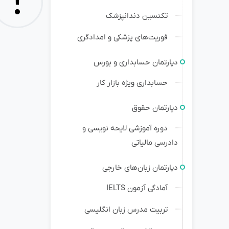
!
تکنسین دندانپزشک
فوریت‌های پزشکی و امدادگری
دپارتمان حسابداری و بورس
حسابداری ویژه بازار کار
دپارتمان حقوق
دوره آموزشی لایحه نویسی و
دادرسی مالیاتی
دپارتمان زبان‌های خارجی
آمادگی آزمون IELTS
تربیت مدرس زبان انگلیسی