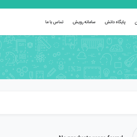
ن
پایگاه دانش
سامانه رویش
تماس با ما