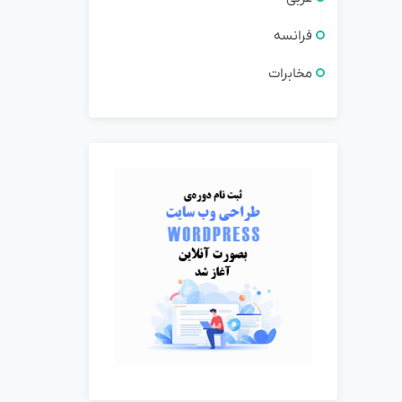
فرانسه
مخابرات