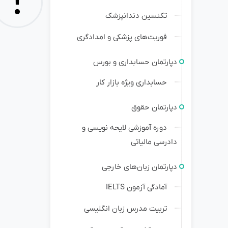
!
تکنسین دندانپزشک
فوریت‌های پزشکی و امدادگری
دپارتمان حسابداری و بورس
حسابداری ویژه بازار کار
دپارتمان حقوق
دوره آموزشی لایحه نویسی و
دادرسی مالیاتی
دپارتمان زبان‌های خارجی
آمادگی آزمون IELTS
تربیت مدرس زبان انگلیسی