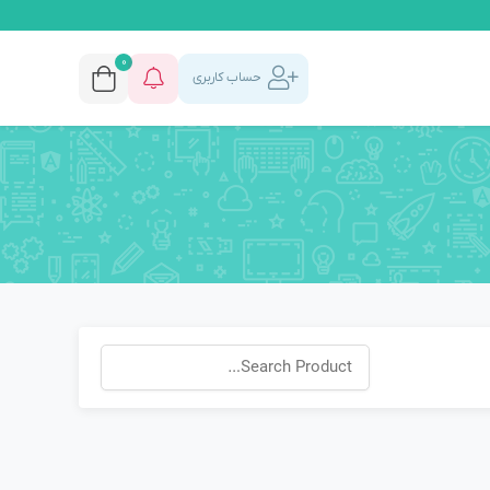
0
حساب کاربری