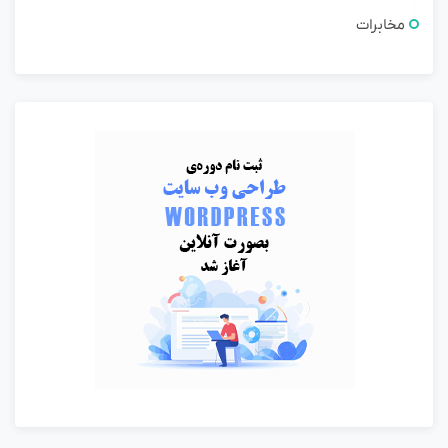
مخابرات