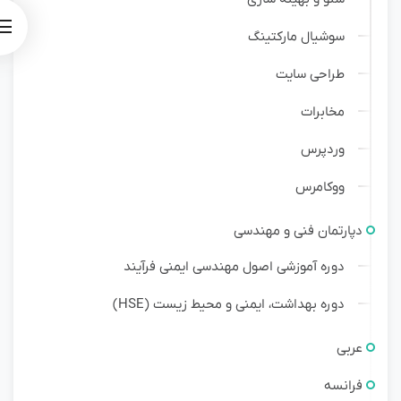
سوشیال مارکتینگ
طراحی سایت
مخابرات
وردپرس
ووکامرس
دپارتمان فنی و مهندسی
دوره آموزشی اصول مهندسی ایمنی فرآیند
دوره بهداشت، ایمنی و محیط زیست (HSE)
عربی
فرانسه