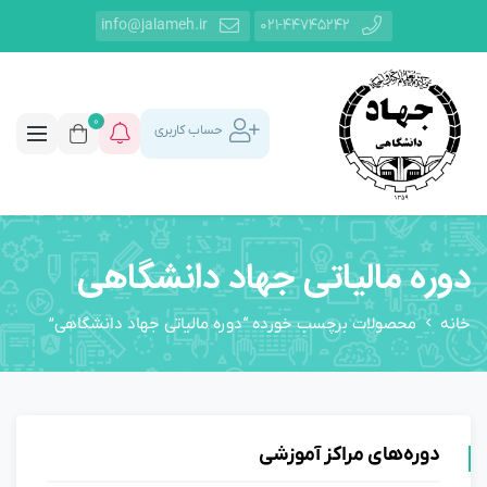
info@jalameh.ir
021-44745242
0
حساب کاربری
دوره مالیاتی جهاد دانشگاهی
خانه
محصولات برچسب خورده “دوره مالیاتی جهاد دانشگاهی”
دوره‌های مراکز آموزشی