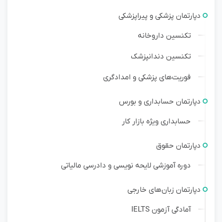
دپارتمان پزشکی و پیراپزشکی
تکنسین داروخانه
تکنسین دندانپزشک
فوریت‌های پزشکی و امدادگری
دپارتمان حسابداری و بورس
حسابداری ویژه بازار کار
دپارتمان حقوق
دوره آموزشی لایحه نویسی و دادرسی مالیاتی
دپارتمان زبان‌های خارجی
آمادگی آزمون IELTS