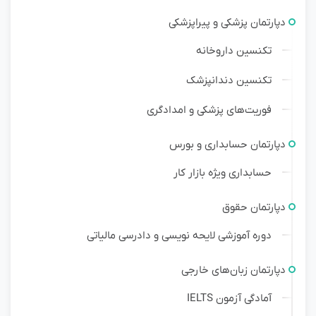
دپارتمان پزشکی و پیراپزشکی
تکنسین داروخانه
تکنسین دندانپزشک
فوریت‌های پزشکی و امدادگری
دپارتمان حسابداری و بورس
حسابداری ویژه بازار کار
دپارتمان حقوق
دوره آموزشی لایحه نویسی و دادرسی مالیاتی
دپارتمان زبان‌های خارجی
آمادگی آزمون IELTS