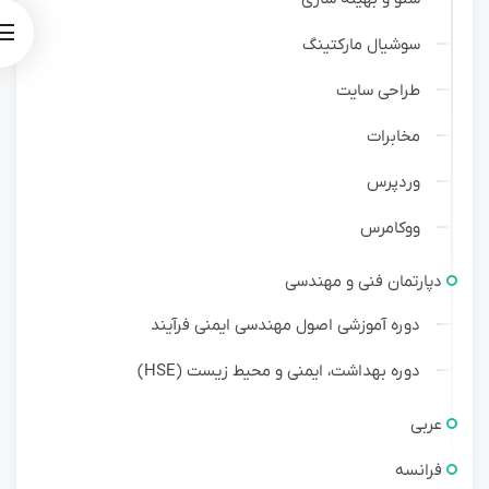
سوشیال مارکتینگ
طراحی سایت
مخابرات
وردپرس
ووکامرس
دپارتمان فنی و مهندسی
دوره آموزشی اصول مهندسی ایمنی فرآیند
دوره بهداشت، ایمنی و محیط زیست (HSE)
عربی
فرانسه