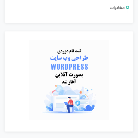
مخابرات