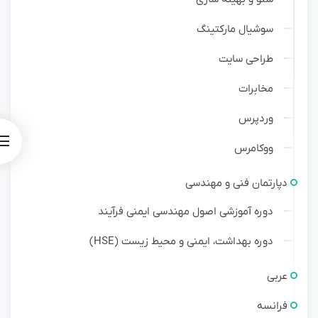
سوشیال مارکتینگ
طراحی سایت
مخابرات
وردپرس
ووکامرس
دپارتمان فنی و مهندسی
دوره آموزشی اصول مهندسی ایمنی فرآیند
دوره بهداشت، ایمنی و محیط زیست (HSE)
عربی
فرانسه