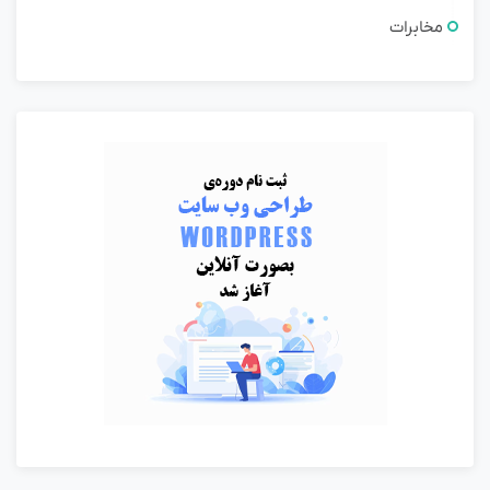
مخابرات