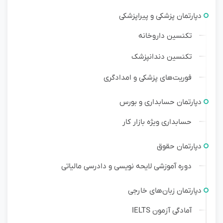
دپارتمان پزشکی و پیراپزشکی
تکنسین داروخانه
تکنسین دندانپزشک
فوریت‌های پزشکی و امدادگری
دپارتمان حسابداری و بورس
حسابداری ویژه بازار کار
دپارتمان حقوق
دوره آموزشی لایحه نویسی و دادرسی مالیاتی
دپارتمان زبان‌های خارجی
آمادگی آزمون IELTS