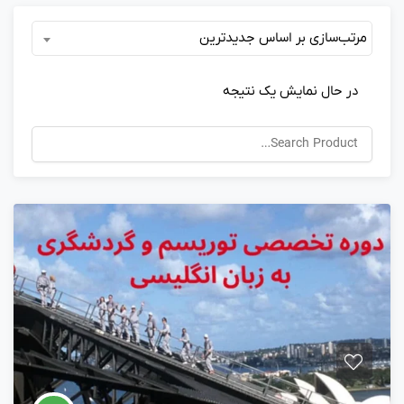
مرتب‌سازی بر اساس جدیدترین
در حال نمایش یک نتیجه