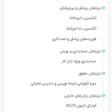
دپارتمان پزشکی و پیراپزشکی
تکنسین داروخانه
تکنسین دندانپزشک
فوریت‌های پزشکی و امدادگری
دپارتمان حسابداری و بورس
حسابداری ویژه بازار کار
دپارتمان حقوق
دوره آموزشی لایحه نویسی و دادرسی مالیاتی
دپارتمان زبان‌های خارجی
آمادگی آزمون IELTS