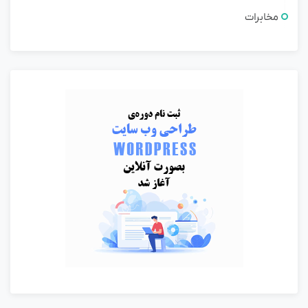
مخابرات