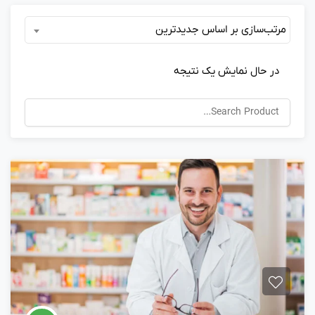
مرتب‌سازی بر اساس جدیدترین
در حال نمایش یک نتیجه