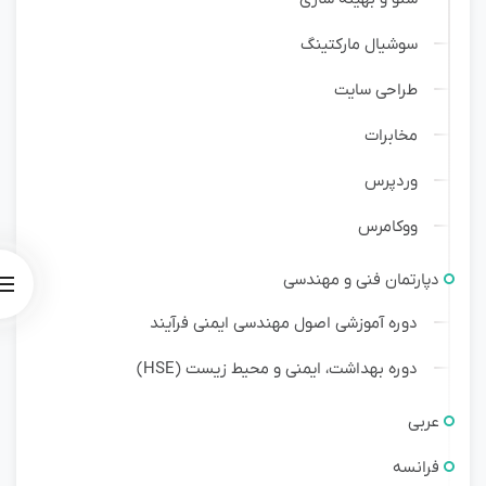
سوشیال مارکتینگ
طراحی سایت
مخابرات
وردپرس
ووکامرس
دپارتمان فنی و مهندسی
دوره آموزشی اصول مهندسی ایمنی فرآیند
دوره بهداشت، ایمنی و محیط زیست (HSE)
عربی
فرانسه