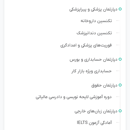
دپارتمان پزشکی و پیراپزشکی
تکنسین داروخانه
تکنسین دندانپزشک
فوریت‌های پزشکی و امدادگری
دپارتمان حسابداری و بورس
حسابداری ویژه بازار کار
دپارتمان حقوق
دوره آموزشی لایحه نویسی و دادرسی مالیاتی
دپارتمان زبان‌های خارجی
آمادگی آزمون IELTS