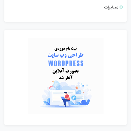
مخابرات