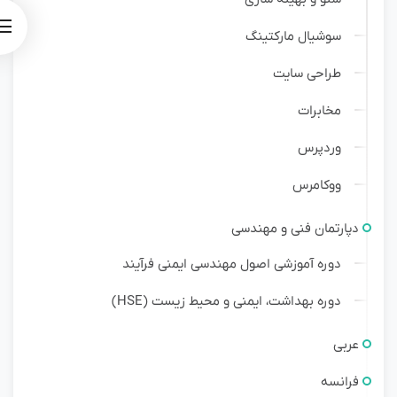
سوشیال مارکتینگ
طراحی سایت
مخابرات
وردپرس
ووکامرس
دپارتمان فنی و مهندسی
دوره آموزشی اصول مهندسی ایمنی فرآیند
دوره بهداشت، ایمنی و محیط زیست (HSE)
عربی
فرانسه