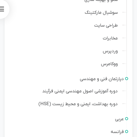
سوشیال مارکتینگ
طراحی سایت
مخابرات
وردپرس
ووکامرس
دپارتمان فنی و مهندسی
دوره آموزشی اصول مهندسی ایمنی فرآیند
دوره بهداشت، ایمنی و محیط زیست (HSE)
عربی
فرانسه