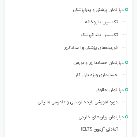
دپارتمان پزشکی و پیراپزشکی
تکنسین داروخانه
تکنسین دندانپزشک
فوریت‌های پزشکی و امدادگری
دپارتمان حسابداری و بورس
حسابداری ویژه بازار کار
دپارتمان حقوق
دوره آموزشی لایحه نویسی و دادرسی مالیاتی
دپارتمان زبان‌های خارجی
آمادگی آزمون IELTS