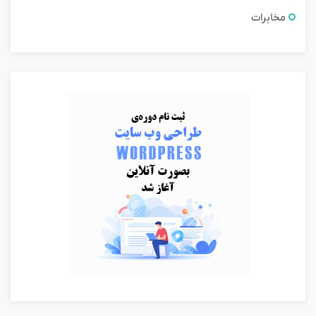
مخابرات