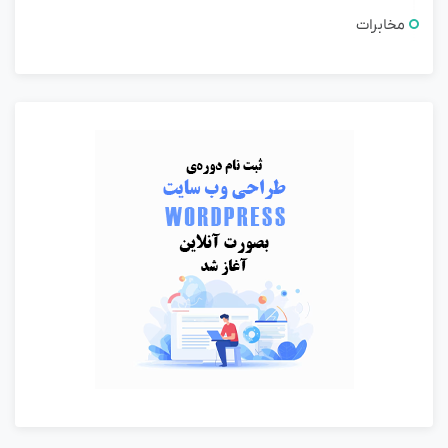
مخابرات