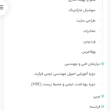
سوشیال مارکتینگ
طراحی سایت
مخابرات
وردپرس
ووکامرس
دپارتمان فنی و مهندسی
دوره آموزشی اصول مهندسی ایمنی فرآیند
دوره بهداشت، ایمنی و محیط زیست (HSE)
عربی
فرانسه