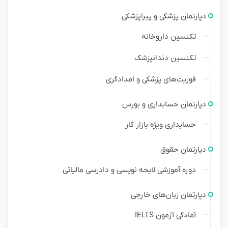
دپارتمان پزشکی و پیراپزشکی
تکنسین داروخانه
تکنسین دندانپزشک
فوریت‌های پزشکی و امدادگری
دپارتمان حسابداری و بورس
حسابداری ویژه بازار کار
دپارتمان حقوق
دوره آموزشی لایحه نویسی و دادرسی مالیاتی
دپارتمان زبان‌های خارجی
آمادگی آزمون IELTS