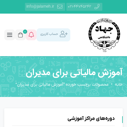
info@jalameh.ir
021-44745242
0
حساب کاربری
آموزش مالیاتی برای مدیران
خانه
محصولات برچسب خورده “آموزش مالیاتی برای مدیران”
دوره‌های مراکز آموزشی