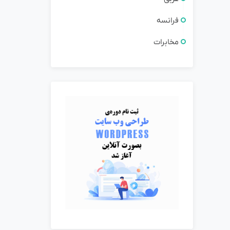
فرانسه
مخابرات