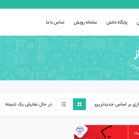
ن
پایگاه دانش
سامانه رویش
تماس با ما
ز
از”
ازی بر اساس جدیدترین
در حال نمایش یک نتیجه