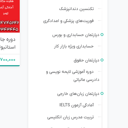
تکنسین دندانپزشک
فوریت‌های پزشکی و امدادگری
دپارتمان حسابداری و بورس
دوره جام
حسابداری ویژه بازار کار
استانبو
2,700,000 توم
دپارتمان حقوق
دوره آموزشی لایحه نویسی و
دادرسی مالیاتی
دپارتمان زبان‌های خارجی
آمادگی آزمون IELTS
تربیت مدرس زبان انگلیسی