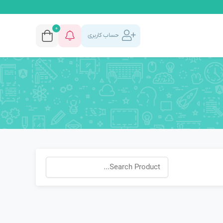
0
حساب کاربری