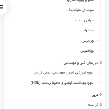
سوشیال مارکتینگ
طراحی سایت
مخابرات
وردپرس
ووکامرس
دپارتمان فنی و مهندسی
دوره آموزشی اصول مهندسی ایمنی فرآیند
دوره بهداشت، ایمنی و محیط زیست (HSE)
عربی
فرانسه