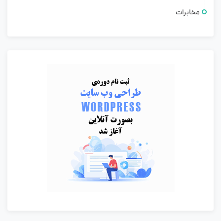
مخابرات