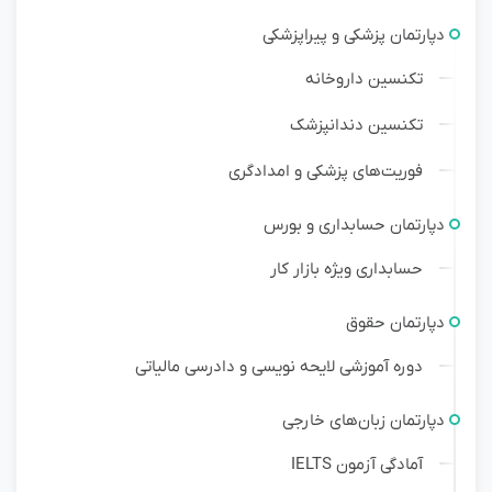
دپارتمان پزشکی و پیراپزشکی
تکنسین داروخانه
تکنسین دندانپزشک
فوریت‌های پزشکی و امدادگری
دپارتمان حسابداری و بورس
حسابداری ویژه بازار کار
دپارتمان حقوق
دوره آموزشی لایحه نویسی و دادرسی مالیاتی
دپارتمان زبان‌های خارجی
آمادگی آزمون IELTS