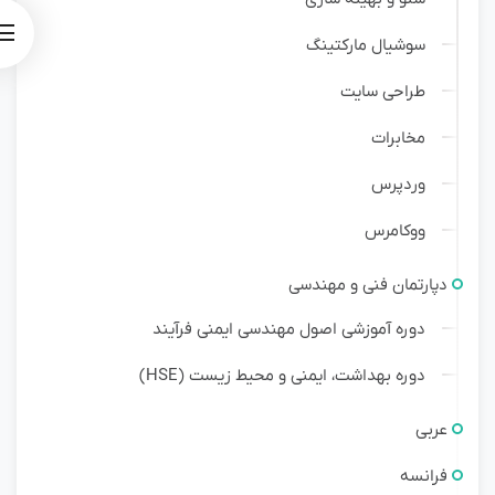
سوشیال مارکتینگ
طراحی سایت
مخابرات
وردپرس
ووکامرس
دپارتمان فنی و مهندسی
دوره آموزشی اصول مهندسی ایمنی فرآیند
دوره بهداشت، ایمنی و محیط زیست (HSE)
عربی
فرانسه