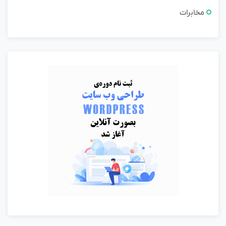
مخابرات