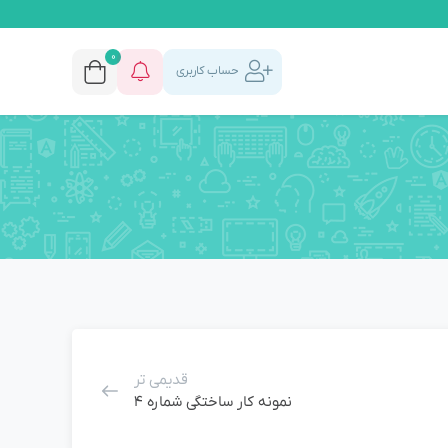
0
حساب کاربری
قدیمی تر
نمونه کار ساختگی شماره 4