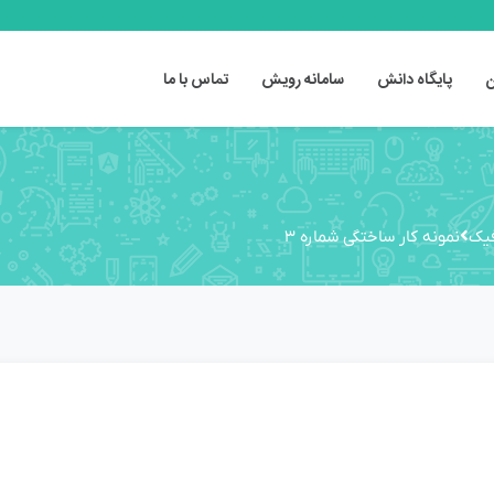
ن
پایگاه دانش
سامانه رویش
تماس با ما
فیک
نمونه کار ساختگی شماره 3