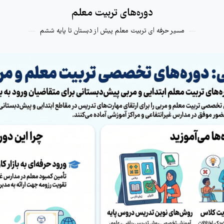
دوره‌های تربیت معلم
مسیر حرفه ای تربیت معلم پیش از دبستان تا پایه ششم