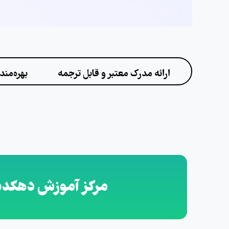
ارائه مدرک معتبر و قابل ترجمه
بهره‌مند
مرکز آموزش دهکده