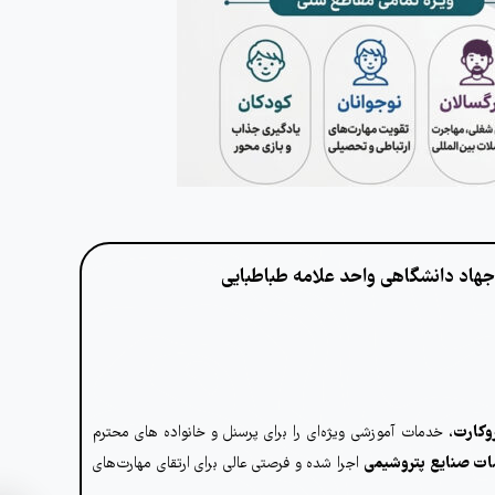
 جهاد دانشگاهی واحد علامه طباطبایی
روکارت
، خدمات آموزشی ویژه‌ای را برای پرسنل و خانواده های محترم
ات صنایع پتروشیمی
اجرا شده و فرصتی عالی برای ارتقای مهارت‌های