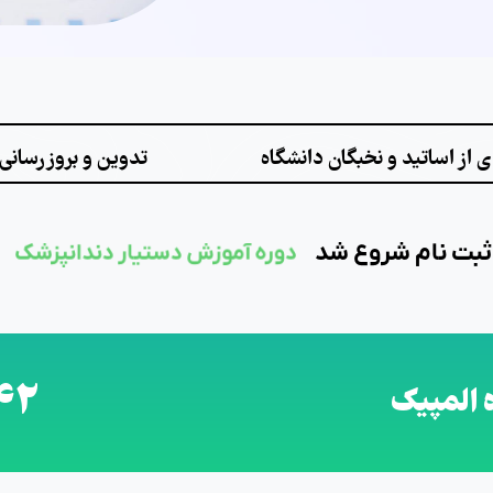
ی از اساتید و نخبگان دانشگاه
تدوین و بروزرسانی 
ثبت نام شروع شد
دوره آموزش دستیار دندانپزشک
42
 المپیک