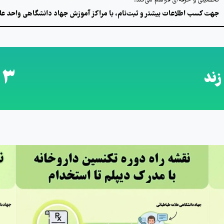
تحصیلی و حرفه‌ای فراهم می‌کند.
جهت کسب اطلاعات بیشتر و ثبت‌نام، با مراکز آموزش جهاد دانشگاهی واحد علا
-3
زند