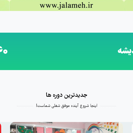
60
دیشه
جدیدترین دوره‌ ها
اینجا شروع آینده موفق شغلی شماست!