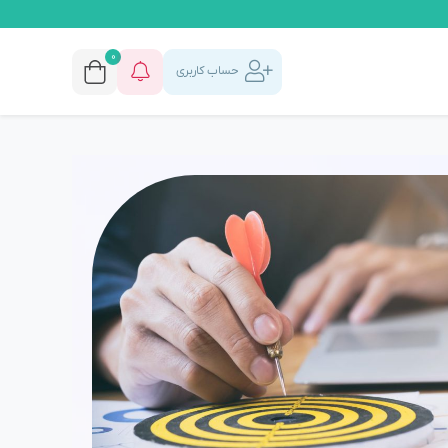
0
حساب کاربری