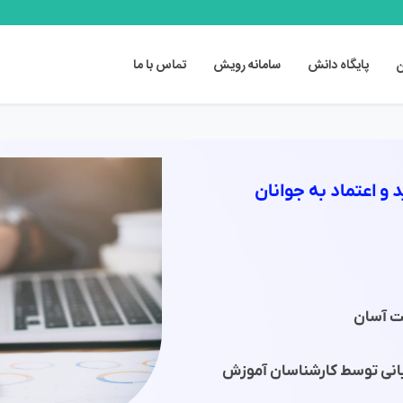
ن
پایگاه دانش
سامانه رویش
تماس با ما
 و اعتماد به جوانان
ت آسان
انی توسط کارشناسان آموزش