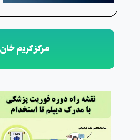
مرکز کریم خان 