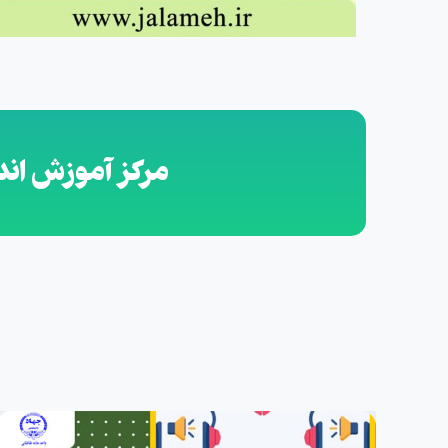
مرکز آموزش ان